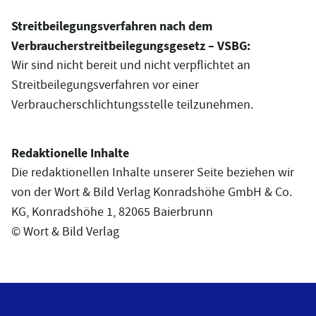
Streitbeilegungsverfahren nach dem
Verbraucherstreitbeilegungsgesetz – VSBG:
Wir sind nicht bereit und nicht verpflichtet an
Streitbeilegungsverfahren vor einer
Verbraucherschlichtungsstelle teilzunehmen.
Redaktionelle Inhalte
Die redaktionellen Inhalte unserer Seite beziehen wir
von der Wort & Bild Verlag Konradshöhe GmbH & Co.
KG, Konradshöhe 1, 82065 Baierbrunn
© Wort & Bild Verlag