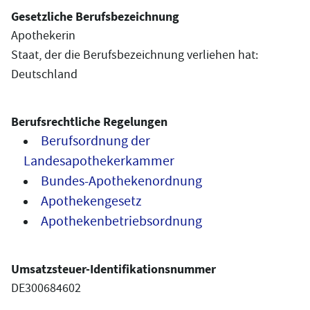
Gesetzliche Berufsbezeichnung
Apothekerin
Staat, der die Berufsbezeichnung verliehen hat:
Deutschland
Berufsrechtliche Regelungen
Berufsordnung der
Landesapothekerkammer
Bundes-Apothekenordnung
Apothekengesetz
Apothekenbetriebsordnung
Umsatzsteuer-Identifikationsnummer
DE300684602