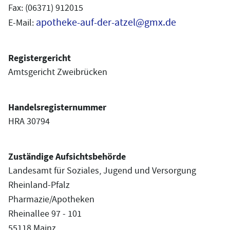
Fax: (06371) 912015
apotheke-auf-der-atzel@gmx.de
E-Mail:
Registergericht
Amtsgericht Zweibrücken
Handelsregisternummer
HRA 30794
Zuständige Aufsichtsbehörde
Landesamt für Soziales, Jugend und Versorgung
Rheinland-Pfalz
Pharmazie/Apotheken
Rheinallee 97 - 101
55118 Mainz