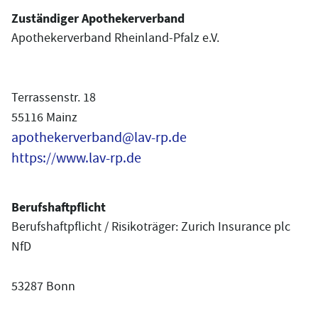
Zuständiger Apothekerverband
Apothekerverband Rheinland-Pfalz e.V.
Terrassenstr. 18
55116 Mainz
apothekerverband@lav-rp.de
https://www.lav-rp.de
Berufshaftpflicht
Berufshaftpflicht / Risikoträger: Zurich Insurance plc
NfD
53287 Bonn