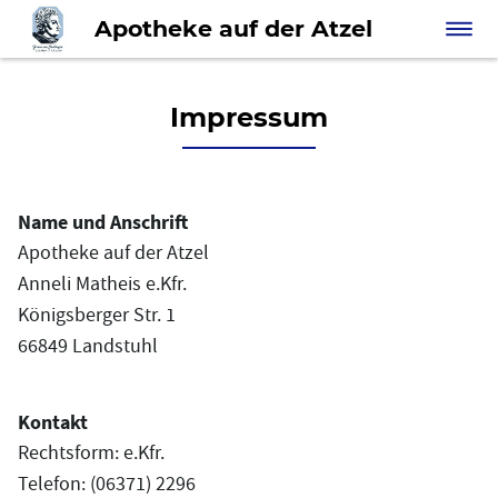
Apotheke auf der Atzel
Impressum
Name und Anschrift
Apotheke auf der Atzel
Anneli Matheis e.Kfr.
Königsberger Str. 1
66849 Landstuhl
Kontakt
Rechtsform: e.Kfr.
Telefon: (06371) 2296