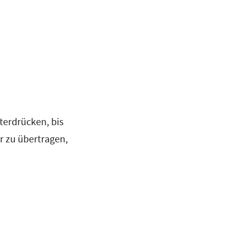
terdrücken, bis
r zu übertragen,