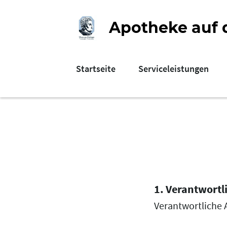
Apotheke auf d
Startseite
Serviceleistungen
1. Verantwort
Verantwortliche 