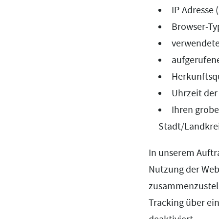
IP-Adresse 
Browser-Ty
verwendete
aufgerufene
Herkunftsq
Uhrzeit der
Ihren grobe
Stadt/Landkre
In unserem Auftr
Nutzung der Web
zusammenzustelle
Tracking über ein