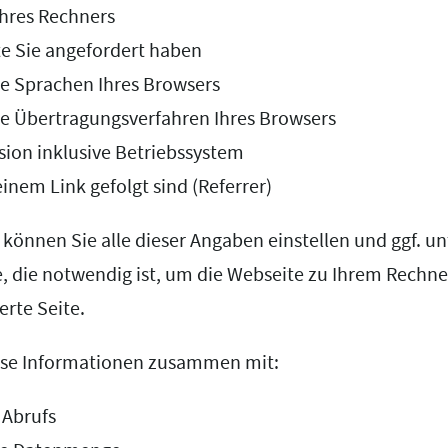
Ihres Rechners
e Sie angefordert haben
e Sprachen Ihres Browsers
te Übertragungsverfahren Ihres Browsers
ion inklusive Betriebssystem
einem Link gefolgt sind (Referrer)
können Sie alle dieser Angaben einstellen und ggf. un
e, die notwendig ist, um die Webseite zu Ihrem Rechne
erte Seite.
ese Informationen zusammen mit:
 Abrufs