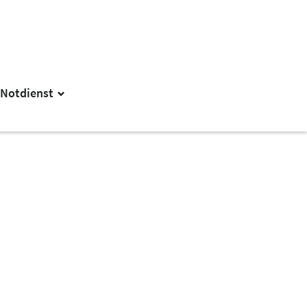
Notdienst