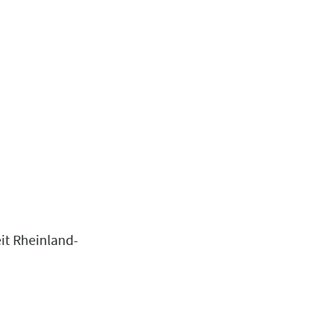
it Rheinland-